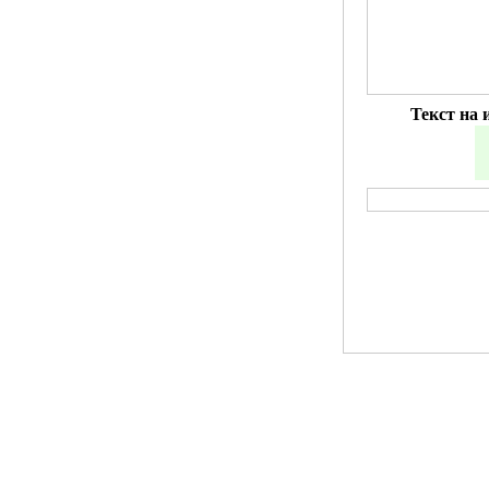
Текст на 